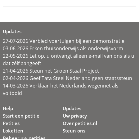
Updates
27-07-2026 Verbied voertuigen bij een demonstratie
03-06-2026 Erken thuisonderwijs als onderwijsvorm
22-05-2026 Let op, u ontvangt alleen e-mail van ons als u
dat zélf aangeeft
21-04-2026 Steun het Groen Staal Project
02-04-2026 Geef Tata Steel Nederland geen staatssteun
14-03-2026 Verklaar het Nederlands wegennet als
voltooid
Help
Updates
Start een petitie
Uw privacy
Petities
Over petities.nl
Loketten
Steun ons
Beheer uw petities