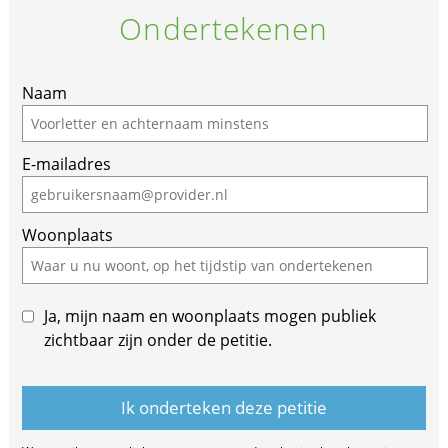
Ondertekenen
Naam
E-mailadres
Woonplaats
Ja, mijn naam en woonplaats mogen publiek
zichtbaar zijn onder de petitie.