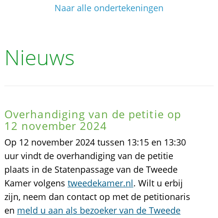
Naar alle ondertekeningen
Nieuws
Overhandiging van de petitie op
12 november 2024
Op 12 november 2024 tussen 13:15 en 13:30
uur vindt de overhandiging van de petitie
plaats in de Statenpassage van de Tweede
Kamer volgens
tweedekamer.nl
. Wilt u erbij
zijn, neem dan contact op met de petitionaris
en
meld u aan als bezoeker van de Tweede