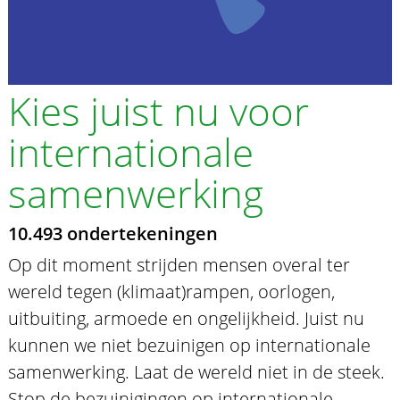
Kies juist nu voor
internationale
samenwerking
10.493 ondertekeningen
Op dit moment strijden mensen overal ter
wereld tegen (klimaat)rampen, oorlogen,
uitbuiting, armoede en ongelijkheid. Juist nu
kunnen we niet bezuinigen op internationale
samenwerking. Laat de wereld niet in de steek.
Stop de bezuinigingen op internationale