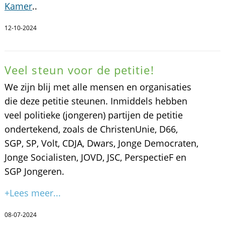
Kamer
..
12-10-2024
Veel steun voor de petitie!
We zijn blij met alle mensen en organisaties
die deze petitie steunen. Inmiddels hebben
veel politieke (jongeren) partijen de petitie
ondertekend, zoals de ChristenUnie, D66,
SGP, SP, Volt, CDJA, Dwars, Jonge Democraten,
Jonge Socialisten, JOVD, JSC, PerspectieF en
SGP Jongeren.
+Lees meer...
08-07-2024