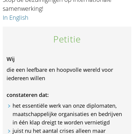
samenwerking!
In English
Petitie
Wij
die een leefbare en hoopvolle wereld voor
iedereen willen
constateren dat:
het essentiële werk van onze diplomaten,
maatschappelijke organisaties en bedrijven
in één klap dreigt te worden vernietigd
juist nu het aantal crises alleen maar