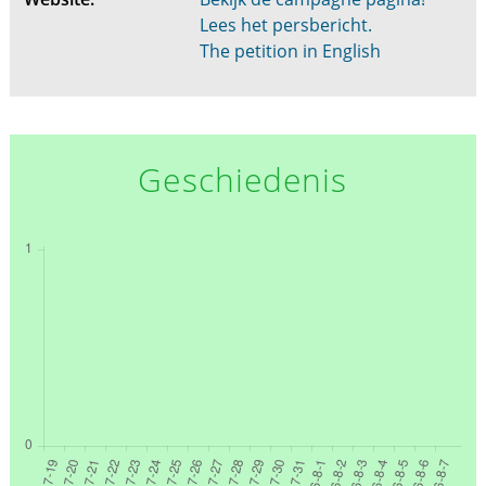
Lees het persbericht.
The petition in English
Geschiedenis