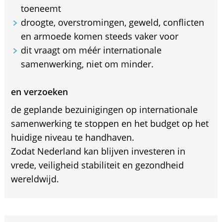
toeneemt
droogte, overstromingen, geweld, conflicten
en armoede komen steeds vaker voor
dit vraagt om méér internationale
samenwerking, niet om minder.
en verzoeken
de geplande bezuinigingen op internationale
samenwerking te stoppen en het budget op het
huidige niveau te handhaven.
Zodat Nederland kan blijven investeren in
vrede, veiligheid stabiliteit en gezondheid
wereldwijd.