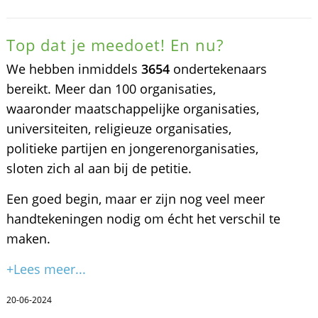
Top dat je meedoet! En nu?
We hebben inmiddels
3654
ondertekenaars
bereikt. Meer dan 100 organisaties,
waaronder maatschappelijke organisaties,
universiteiten, religieuze organisaties,
politieke partijen en jongerenorganisaties,
sloten zich al aan bij de petitie.
Een goed begin, maar er zijn nog veel meer
handtekeningen nodig om écht het verschil te
maken.
+Lees meer...
20-06-2024